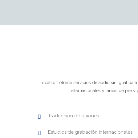
Localsoft ofrece servicios de audio sin igual para
internacionales y tareas de pre 
Traducción de guiones
Estudios de grabación internacionales