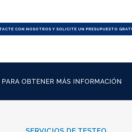
TACTE CON NOSOTROS Y SOLICITE UN PRESUPUESTO GRAT
PARA OBTENER MÁS INFORMACIÓN
SERVICIOS DE TESTEO