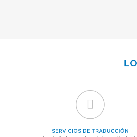
LO
SERVICIOS DE TRADUCCIÓN