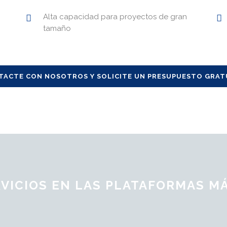
Alta capacidad para proyectos de gran
tamaño
TACTE CON NOSOTROS Y SOLICITE UN PRESUPUESTO GRAT
VICIOS EN LAS PLATAFORMAS M