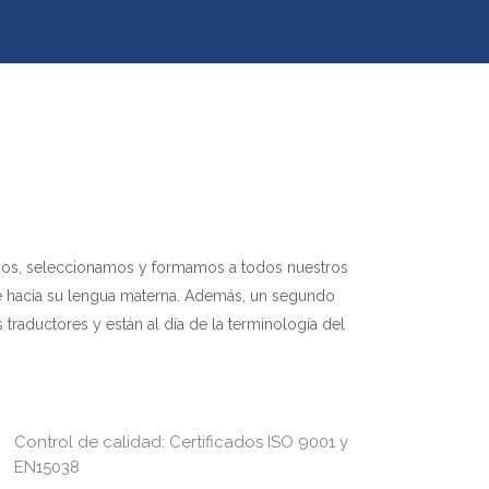
uamos, seleccionamos y formamos a todos nuestros
te hacia su lengua materna. Además, un segundo
traductores y están al día de la terminología del
Control de calidad: Certificados ISO 9001 y
EN15038