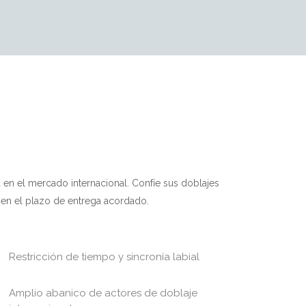
ia en el mercado internacional. Confíe sus doblajes
 en el plazo de entrega acordado.
Restricción de tiempo y sincronía labial
Amplio abanico de actores de doblaje