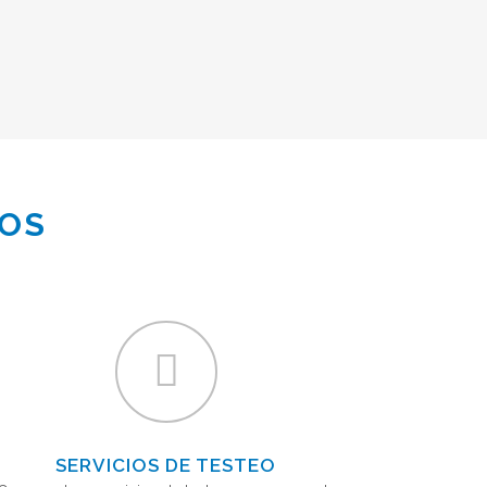
GOS
SERVICIOS DE TESTEO