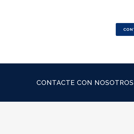
CON
CONTACTE CON NOSOTROS 