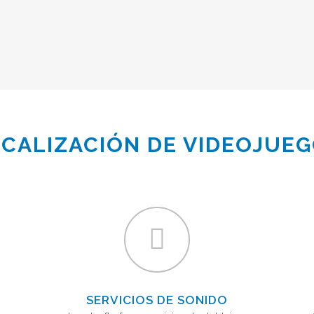
CALIZACIÓN DE VIDEOJUE
SERVICIOS DE SONIDO