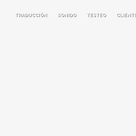
TRADUCCIÓN
SONIDO
TESTEO
CLIENT