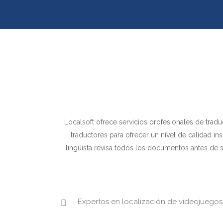
Localsoft ofrece servicios profesionales de tra
traductores para ofrecer un nivel de calidad 
lingüista revisa todos los documentos antes de s
Expertos en localización de videojuegos