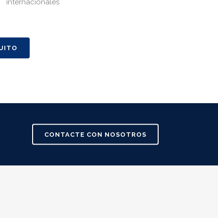
internacionales
UITO
CONTACTE CON NOSOTROS